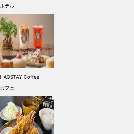
ホテル
HAOSTAY Coffee
カフェ