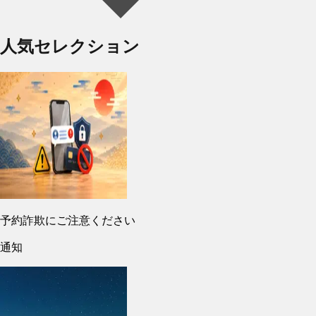
人気セレクション
予約詐欺にご注意ください
通知