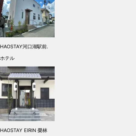
HAOSTAY河口湖駅前.
ホテル
HAOSTAY EIRIN 榮林