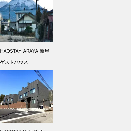
HAOSTAY ARAYA 新屋
ゲストハウス