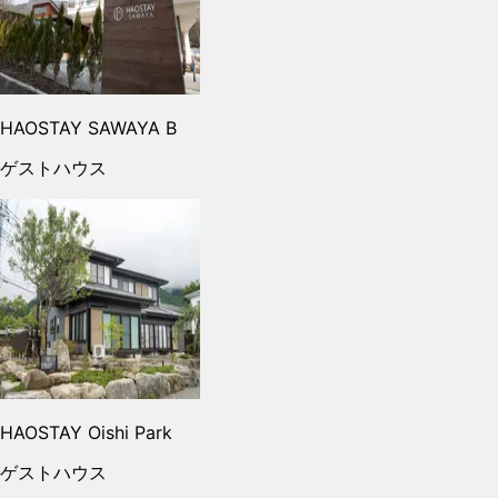
HAOSTAY SAWAYA B
ゲストハウス
HAOSTAY Oishi Park
ゲストハウス