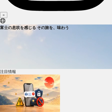
＝
富士の息吹を感じる その旅を、味わう
注目情報