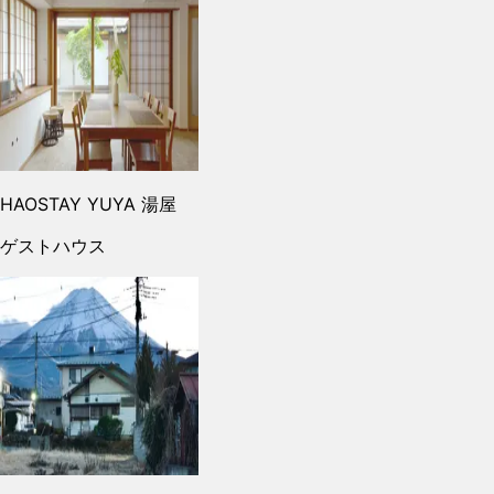
HAOSTAY YUYA 湯屋
ゲストハウス