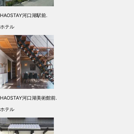
HAOSTAY河口湖駅前.
ホテル
HAOSTAY河口湖美術館前.
ホテル