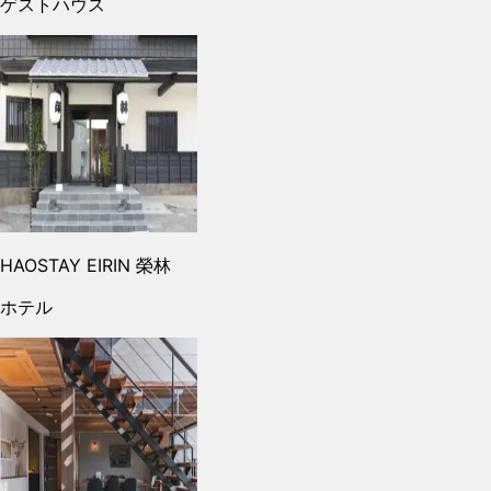
ゲストハウス
HAOSTAY EIRIN 榮林
ホテル