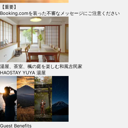
【重要】
Booking.comを装った不審なメッセージにご注意ください
湯屋、茶室、楓の庭を楽しむ和風古民家
HAOSTAY YUYA 湯屋
Guest Benefits