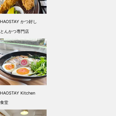
HAOSTAY かつ好し
とんかつ専門店
HAOSTAY Kitchen
食堂