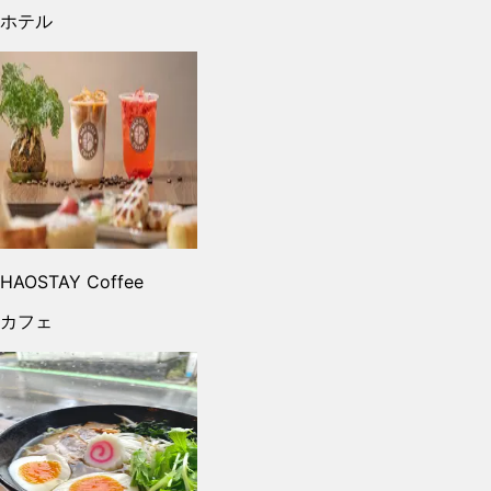
ホテル
HAOSTAY Coffee
カフェ