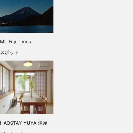
Mt. Fuji Times
スポット
HAOSTAY YUYA 湯屋