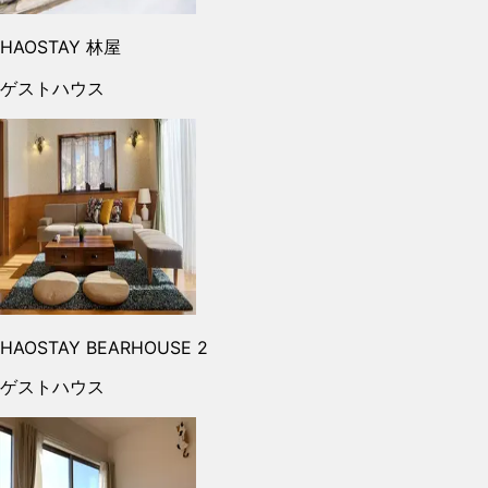
HAOSTAY 林屋
ゲストハウス
HAOSTAY BEARHOUSE 2
ゲストハウス