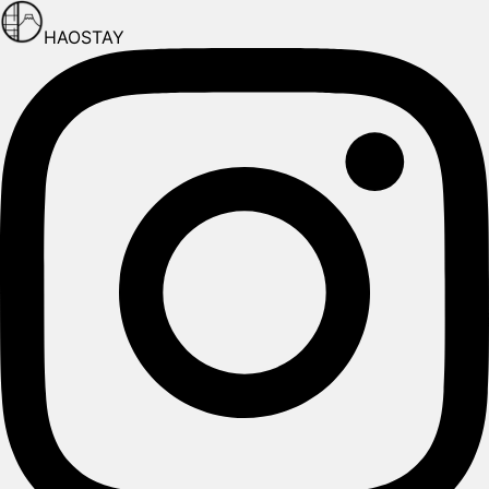
HAOSTAY