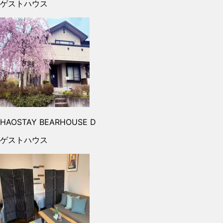
ゲストハウス
HAOSTAY BEARHOUSE D
ゲストハウス