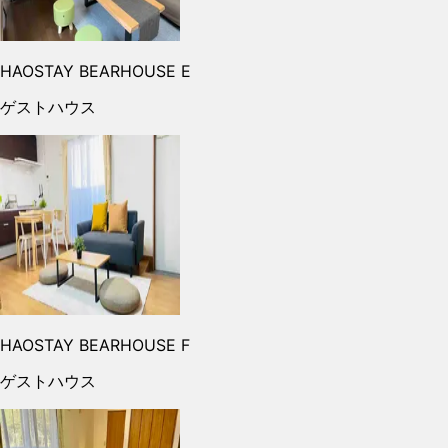
HAOSTAY BEARHOUSE E
ゲストハウス
HAOSTAY BEARHOUSE F
ゲストハウス