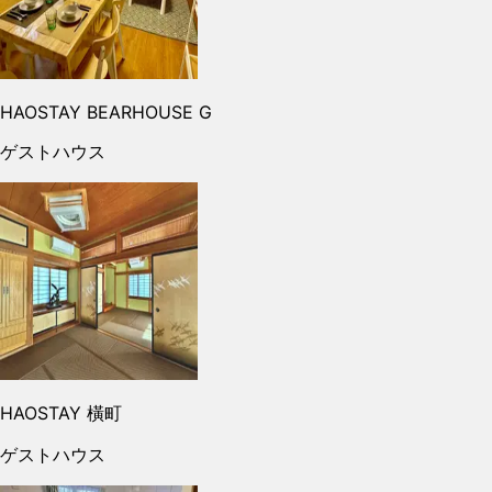
HAOSTAY BEARHOUSE G
ゲストハウス
HAOSTAY 橫町
ゲストハウス