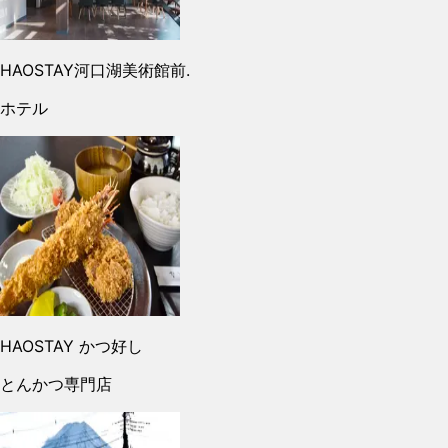
HAOSTAY河口湖美術館前.
ホテル
HAOSTAY かつ好し
とんかつ専門店