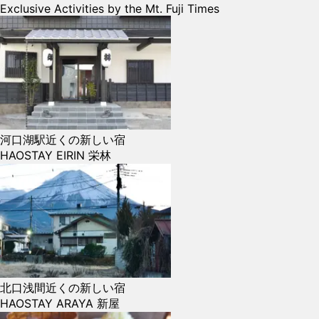
Exclusive Activities by the Mt. Fuji Times
河口湖駅近くの新しい宿
HAOSTAY EIRIN 栄林
北口浅間近くの新しい宿
HAOSTAY ARAYA 新屋