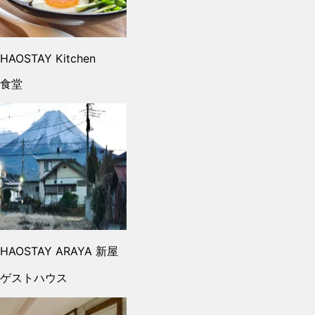
HAOSTAY Kitchen
食堂
HAOSTAY ARAYA 新屋
ゲストハウス