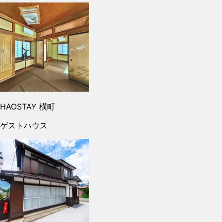
HAOSTAY 橫町
ゲストハウス