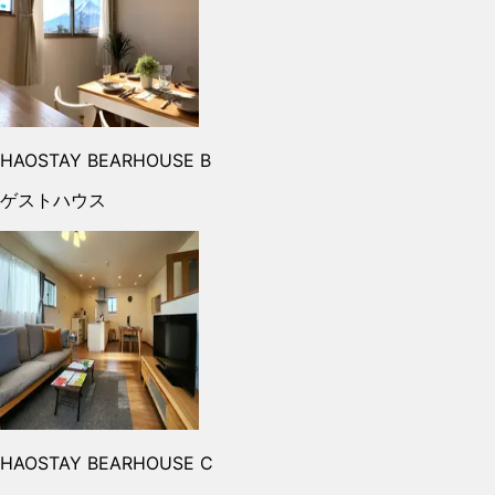
HAOSTAY BEARHOUSE B
ゲストハウス
HAOSTAY BEARHOUSE C