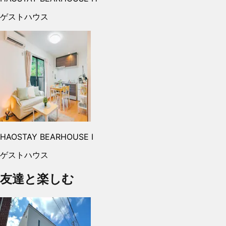
ゲストハウス
HAOSTAY BEARHOUSE I
ゲストハウス
友達と楽しむ