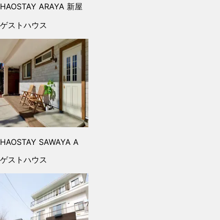
HAOSTAY ARAYA 新屋
ゲストハウス
HAOSTAY SAWAYA A
ゲストハウス