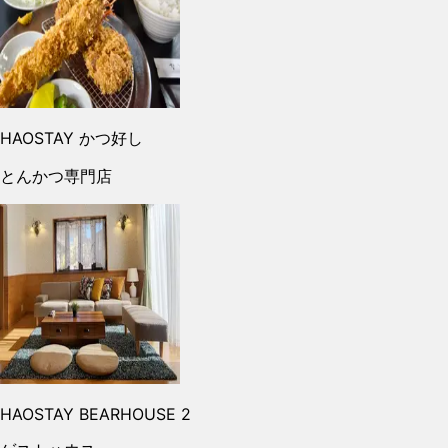
HAOSTAY かつ好し
とんかつ専門店
HAOSTAY BEARHOUSE 2