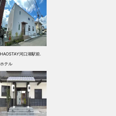
HAOSTAY河口湖駅前.
ホテル