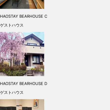
HAOSTAY BEARHOUSE C
ゲストハウス
HAOSTAY BEARHOUSE D
ゲストハウス