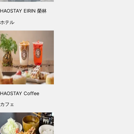
HAOSTAY EIRIN 榮林
ホテル
HAOSTAY Coffee
カフェ