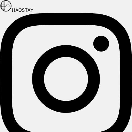
HAOSTAY