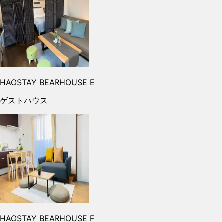
HAOSTAY BEARHOUSE E
ゲストハウス
HAOSTAY BEARHOUSE F