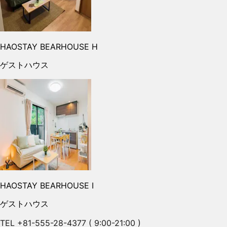
HAOSTAY BEARHOUSE H
ゲストハウス
HAOSTAY BEARHOUSE I
ゲストハウス
TEL +81-555-28-4377 ( 9:00-21:00 )