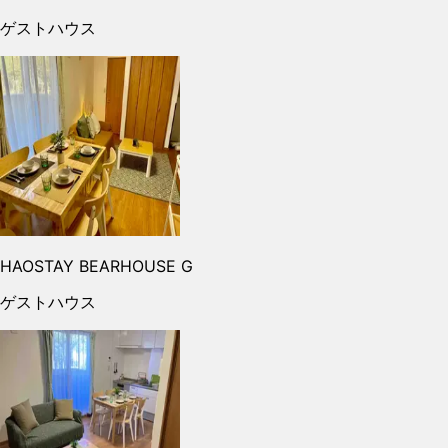
ゲストハウス
HAOSTAY BEARHOUSE G
ゲストハウス