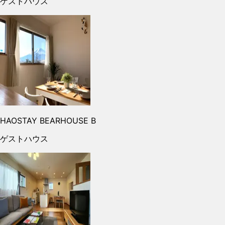
ゲストハウス
HAOSTAY BEARHOUSE B
ゲストハウス